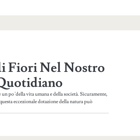
di Fiori Nel Nostro
 Quotidiano
un po 'della vita umana e della società. Sicuramente,
 questa eccezionale dotazione della natura può