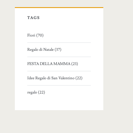
TAGS
Fiori (70)
Regalo di Natale (37)
FESTA DELLA MAMMA (23)
Idee Regalo di San Valentino (22)
regalo (22)