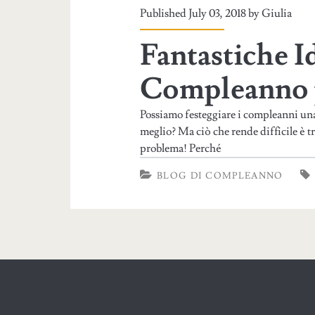
Published July 03, 2018 by
Giulia
Fantastiche Id
Compleanno 
Possiamo festeggiare i compleanni una 
meglio? Ma ciò che rende difficile è t
problema! Perché
BLOG DI COMPLEANNO