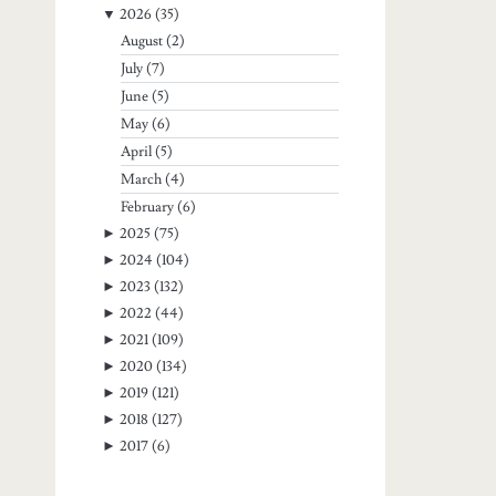
▼
2026
(35)
August
(2)
July
(7)
June
(5)
May
(6)
April
(5)
March
(4)
February
(6)
►
2025
(75)
►
2024
(104)
►
2023
(132)
►
2022
(44)
►
2021
(109)
►
2020
(134)
►
2019
(121)
►
2018
(127)
►
2017
(6)