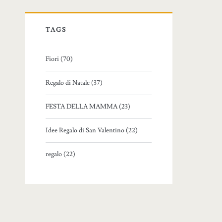
TAGS
Fiori (70)
Regalo di Natale (37)
FESTA DELLA MAMMA (23)
Idee Regalo di San Valentino (22)
regalo (22)