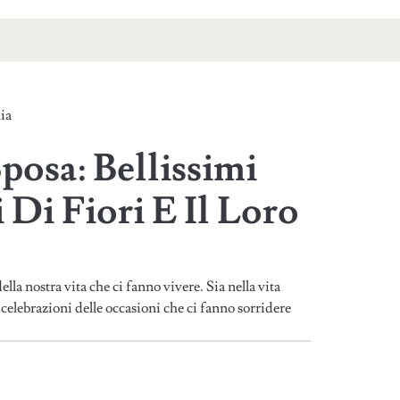
ia
posa: Bellissimi
 Di Fiori E Il Loro
lla nostra vita che ci fanno vivere. Sia nella vita
e celebrazioni delle occasioni che ci fanno sorridere