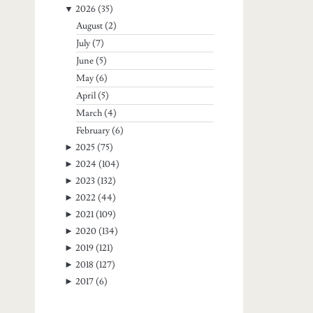
▼
2026
(35)
August
(2)
July
(7)
June
(5)
May
(6)
April
(5)
March
(4)
February
(6)
►
2025
(75)
►
2024
(104)
►
2023
(132)
►
2022
(44)
►
2021
(109)
►
2020
(134)
►
2019
(121)
►
2018
(127)
►
2017
(6)