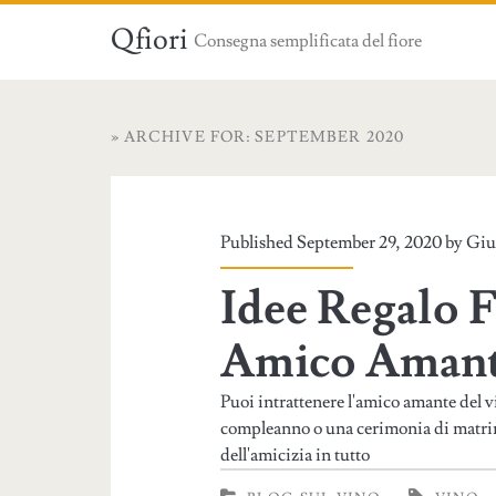
Qfiori
Consegna semplificata del fiore
» ARCHIVE FOR: SEPTEMBER 2020
Published September 29, 2020 by
Giu
Idee Regalo 
Amico Amant
Puoi intrattenere l'amico amante del v
compleanno o una cerimonia di matrimo
dell'amicizia in tutto