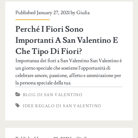
Published January 27, 2021 by
Giulia
Perché I Fiori Sono
Importanti A San Valentino E
Che Tipo Di Fiori?
Importanza dei fiori a San Valentino San Valentino è
un giorno speciale che sostiene l'opportunità di
celebrare amore, passione, affetto e ammirazione per
la persona speciale della tua
BLOG DI SAN VALENTINO
IDEE REGALO DI SAN VALENTINO