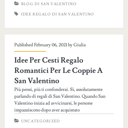
BLOG DI SAN VALENTINO
IDEE REGALO DI SAN VALENTINO
Published February 06, 2021 by
Giulia
Idee Per Cesti Regalo
Romantici Per Le Coppie A
San Valentino
Più pensi, più ti confonderai. Sì, assolutamente
parlando di regali di San Valentino. Quando San
Valentino inizia ad avvicinarsi, le persone
impazziscono dopo aver acquistato
UNCATEGORIZED