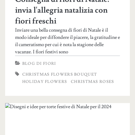
invia l'allegria natalizia con
fiori freschi
Inviare una bella consegna di fiori di Natale è il
modo ideale per diffondere il piacere, la gratitudine e
il cameratismo per cui è nota la stagione delle
vacanze. I fiori festivi sono
BLOG DI FIORI
CHRISTMAS FLOWERS BOUQUET
HOLIDAY FLOWERS
CHRISTMAS ROSES