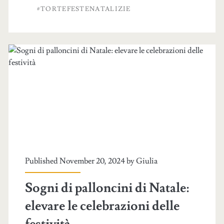
#TORTEFESTENATALIZIE
Published November 20, 2024 by
Giulia
Sogni di palloncini di Natale:
elevare le celebrazioni delle
festività