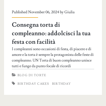
Published November 06, 2024 by
Giulia
Consegna torta di
compleanno: addolcisci la tua
festa con facilità
I compleanni sono occasioni di festa, di piacere e di
amore e la torta è sempre la protagonista delle feste di
compleanno. UN Torta di buon compleanno unisce
tutti e funge da punto focale di ricordi
BLOG DI TORTE
BIRTHDAY CAKES
BIRTHDAY