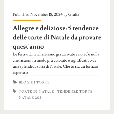
Published November 18, 2024 by
Giulia
Allegre e deliziose: 5 tendenze
delle torte di Natale da provare
quest'anno
Le festività natalizie sono già arrivate e non c'è nulla
che risuoni in modo più colorato e significativo di
una splendida torta di Natale. Che tu sia un fornaio
esperto o
BLOG DI TORTE
TORTE DI NATALE
TENDENZE TORTE
NATALE 2024