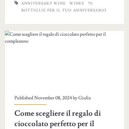
ANNIVERSARY WINE
WINES
70
BOTTIGLIE PER IL TUO ANNIVERSARIO
Published November 08, 2024 by
Giulia
Come scegliere il regalo di
cioccolato perfetto per il