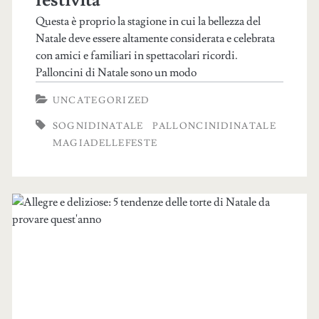
Questa è proprio la stagione in cui la bellezza del
Natale deve essere altamente considerata e celebrata
con amici e familiari in spettacolari ricordi.
Palloncini di Natale sono un modo
UNCATEGORIZED
SOGNIDINATALE
PALLONCINIDINATALE
MAGIADELLEFESTE