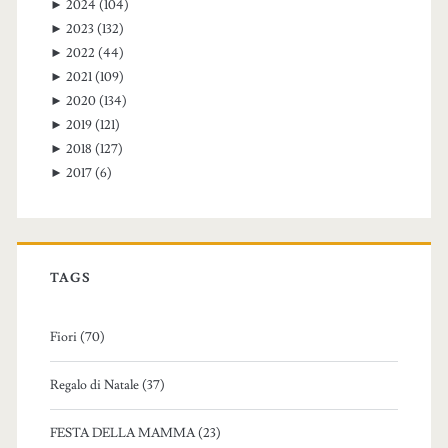
►
2024
(104)
►
2023
(132)
►
2022
(44)
►
2021
(109)
►
2020
(134)
►
2019
(121)
►
2018
(127)
►
2017
(6)
TAGS
Fiori (70)
Regalo di Natale (37)
FESTA DELLA MAMMA (23)