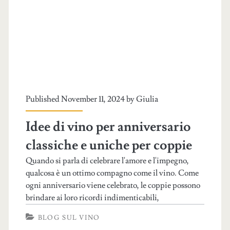
Published November 11, 2024 by
Giulia
Idee di vino per anniversario
classiche e uniche per coppie
Quando si parla di celebrare l'amore e l'impegno,
qualcosa è un ottimo compagno come il vino. Come
ogni anniversario viene celebrato, le coppie possono
brindare ai loro ricordi indimenticabili,
BLOG SUL VINO