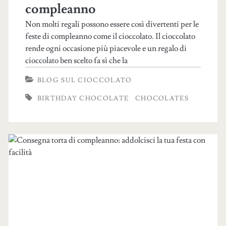
compleanno
Non molti regali possono essere così divertenti per le
feste di compleanno come il cioccolato. Il cioccolato
rende ogni occasione più piacevole e un regalo di
cioccolato ben scelto fa sì che la
BLOG SUL CIOCCOLATO
BIRTHDAY CHOCOLATE
CHOCOLATES