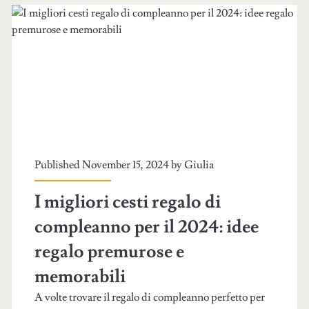
Published November 15, 2024 by
Giulia
I migliori cesti regalo di
compleanno per il 2024: idee
regalo premurose e
memorabili
A volte trovare il regalo di compleanno perfetto per