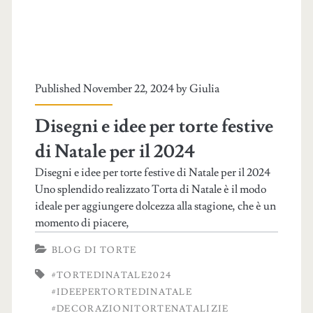
Published November 22, 2024 by
Giulia
Disegni e idee per torte festive
di Natale per il 2024
Disegni e idee per torte festive di Natale per il 2024
Uno splendido realizzato Torta di Natale è il modo
ideale per aggiungere dolcezza alla stagione, che è un
momento di piacere,
BLOG DI TORTE
#TORTEDINATALE2024
#IDEEPERTORTEDINATALE
#DECORAZIONITORTENATALIZIE