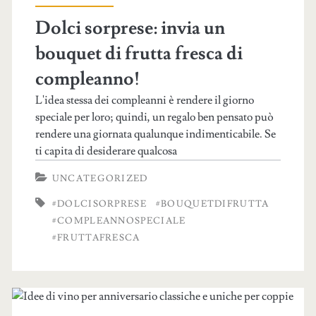
Dolci sorprese: invia un
bouquet di frutta fresca di
compleanno!
L'idea stessa dei compleanni è rendere il giorno
speciale per loro; quindi, un regalo ben pensato può
rendere una giornata qualunque indimenticabile. Se
ti capita di desiderare qualcosa
UNCATEGORIZED
#DOLCISORPRESE
#BOUQUETDIFRUTTA
#COMPLEANNOSPECIALE
#FRUTTAFRESCA