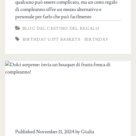
qualcuno può essere complicato, ma un cesto regalo
di compleanno offre un mezzo alternativo e
personale per farlo che può facilmente
BLOG DEL CESTINO DEL REGALO
BIRTHDAY GIFT BASKETS
BIRTHDAY
Published November 13, 2024 by
Giulia