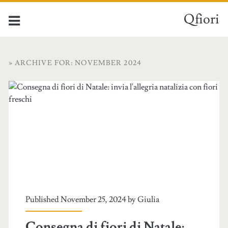
Qfiori
» ARCHIVE FOR: NOVEMBER 2024
Published November 25, 2024 by
Giulia
Consegna di fiori di Natale: