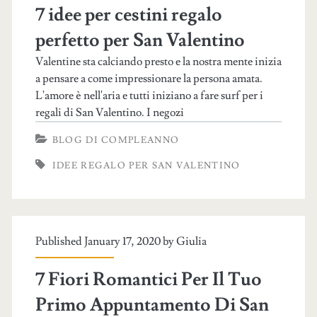
7 idee per cestini regalo
perfetto per San Valentino
Valentine sta calciando presto e la nostra mente inizia
a pensare a come impressionare la persona amata.
L'amore è nell'aria e tutti iniziano a fare surf per i
regali di San Valentino. I negozi
BLOG DI COMPLEANNO
IDEE REGALO PER SAN VALENTINO
Published January 17, 2020 by
Giulia
7 Fiori Romantici Per Il Tuo
Primo Appuntamento Di San