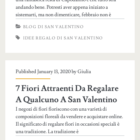
andando bene. Potresti aver appena iniziato a
sistemarti, ma non dimenticare, febbraio non è
BLOG DI SAN VALENTINO
IDEE REGALO DI SAN VALENTINO
Published January 13, 2020 by
Giulia
7 Fiori Attraenti Da Regalare
A Qualcuno A San Valentino
I negozi di fiori fioriscono con una varietà di
composizioni floreali da vendere e acquistare online.
Il significato di regalare fiori in occasioni speciali è
una tradizione. La tradizione è