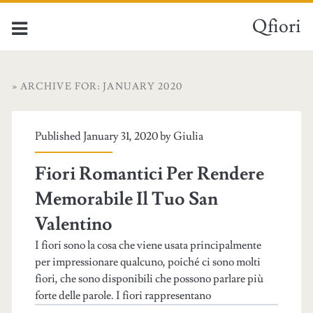
Qfiori
» ARCHIVE FOR: JANUARY 2020
Published January 31, 2020 by
Giulia
Fiori Romantici Per Rendere
Memorabile Il Tuo San
Valentino
I fiori sono la cosa che viene usata principalmente
per impressionare qualcuno, poiché ci sono molti
fiori, che sono disponibili che possono parlare più
forte delle parole. I fiori rappresentano