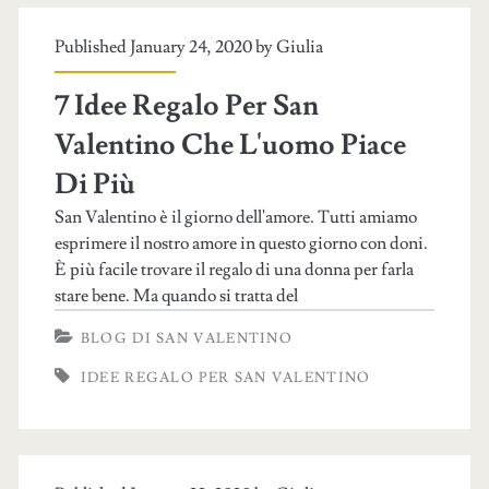
Published January 24, 2020 by
Giulia
7 Idee Regalo Per San
Valentino Che L'uomo Piace
Di Più
San Valentino è il giorno dell'amore. Tutti amiamo
esprimere il nostro amore in questo giorno con doni.
È più facile trovare il regalo di una donna per farla
stare bene. Ma quando si tratta del
BLOG DI SAN VALENTINO
IDEE REGALO PER SAN VALENTINO