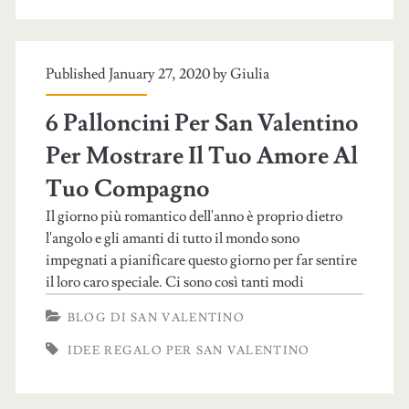
Published January 27, 2020 by
Giulia
6 Palloncini Per San Valentino
Per Mostrare Il Tuo Amore Al
Tuo Compagno
Il giorno più romantico dell'anno è proprio dietro
l'angolo e gli amanti di tutto il mondo sono
impegnati a pianificare questo giorno per far sentire
il loro caro speciale. Ci sono così tanti modi
BLOG DI SAN VALENTINO
IDEE REGALO PER SAN VALENTINO