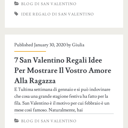
BLOG DI SAN VALENTINO
IDEE REGALO DI SAN VALENTINO
Published January 30, 2020 by
Giulia
7 San Valentino Regali Idee
Per Mostrare Il Vostro Amore
Alla Ragazza
E 'l'ultima settimana di gennaio e si può indovinare
che cosa una grande stagione festiva ha fatto per la
fila. San Valentino è il motivo per cui febbraio è un
mese così famoso. Naturalmente, hai
BLOG DI SAN VALENTINO