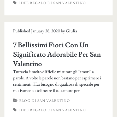
IDEE REGALO DI SAN VALENTINO
Published January 28, 2020 by
Giulia
7 Bellissimi Fiori Con Un
Significato Adorabile Per San
Valentino
Tuttavia è molto difficile misurare gli "amori" a
parole. A volte le parole non bastano per esprimere i
sentimenti. Hai bisogno di qualcosa di speciale per
motivare e sottolineare il tuo amore per
BLOG DI SAN VALENTINO
IDEE REGALO DI SAN VALENTINO