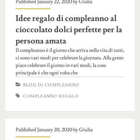
Published January 22, 2020 by
Giulia
Idee regalo di compleanno al
cioccolato dolci perfette per la
persona amata
Il compleanno è il giorno che arriva nella vita di tutti;
ci sono vari modi per celebrare la giornata. Alla gente
piace celebrare il giorno in vari modi, la cosa
principale è che ogni volta che
BLOG DI COMPLEANNO
COMPLEANNO REGALO
Published January 20, 2020 by
Giulia