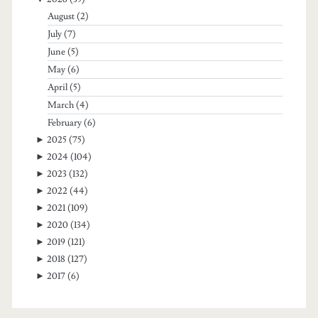
August
(2)
July
(7)
June
(5)
May
(6)
April
(5)
March
(4)
February
(6)
►
2025
(75)
►
2024
(104)
►
2023
(132)
►
2022
(44)
►
2021
(109)
►
2020
(134)
►
2019
(121)
►
2018
(127)
►
2017
(6)