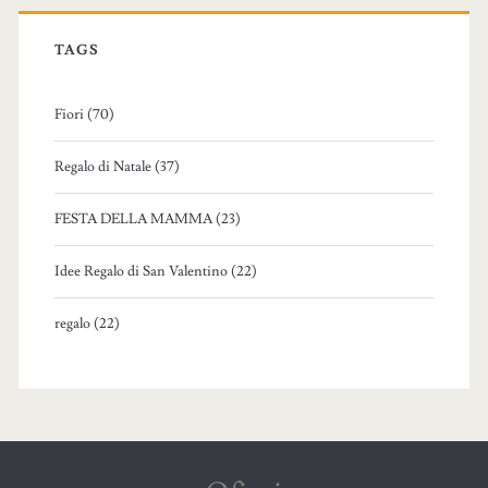
TAGS
Fiori (70)
Regalo di Natale (37)
FESTA DELLA MAMMA (23)
Idee Regalo di San Valentino (22)
regalo (22)