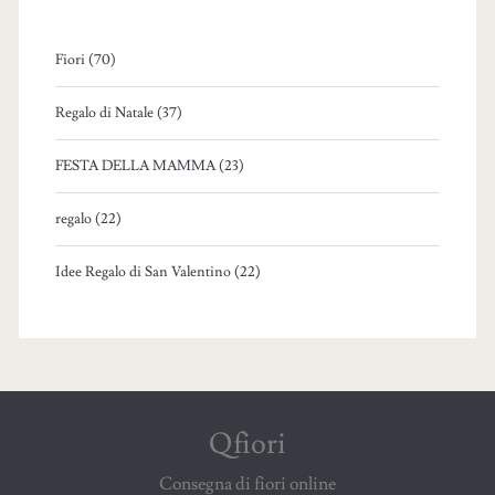
Fiori (70)
Regalo di Natale (37)
FESTA DELLA MAMMA (23)
regalo (22)
Idee Regalo di San Valentino (22)
Qfiori
Consegna di fiori online