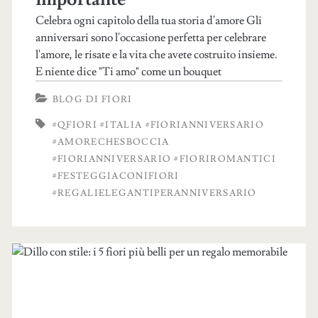
Celebra ogni capitolo della tua storia d'amore Gli
anniversari sono l'occasione perfetta per celebrare
l'amore, le risate e la vita che avete costruito insieme.
E niente dice "Ti amo" come un bouquet
BLOG DI FIORI
#QFIORI #ITALIA #FIORIANNIVERSARIO
#AMORECHESBOCCIA
#FIORIANNIVERSARIO #FIORIROMANTICI
#FESTEGGIACONIFIORI
#REGALIELEGANTIPERANNIVERSARIO