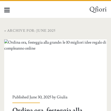
Qfiori
» ARCHIVE FOR: JUNE 2025
Published June 30, 2025 by
Giulia
Ordina ora, festeggia alla