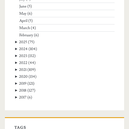
June
(5)
May
(6)
April
(5)
March
(4)
February
(6)
►
2025
(75)
►
2024
(104)
►
2023
(132)
►
2022
(44)
►
2021
(109)
►
2020
(134)
►
2019
(121)
►
2018
(127)
►
2017
(6)
TAGS