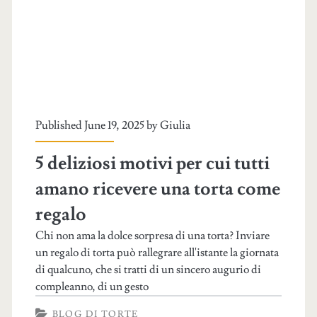
Published June 19, 2025 by
Giulia
5 deliziosi motivi per cui tutti
amano ricevere una torta come
regalo
Chi non ama la dolce sorpresa di una torta? Inviare
un regalo di torta può rallegrare all'istante la giornata
di qualcuno, che si tratti di un sincero augurio di
compleanno, di un gesto
BLOG DI TORTE