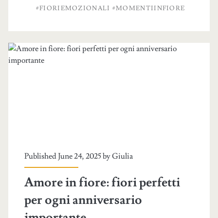
#FIORIEMOZIONALI #MOMENTIINFIORE
Published June 24, 2025 by
Giulia
Amore in fiore: fiori perfetti
per ogni anniversario
importante