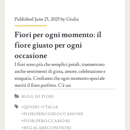
Published June 25, 2025 by
Giulia
Fiori per ogni momento: il
fiore giusto per ogni
occasione
I fiori sono più che semplici petali; trasmettono
anche sentimenti di gioia, amore, celebrazione e
simpatia. Crediamo che ogni momento speciale
meriti il ​​fiore perfetto. C'è un
BLOG DI FIORI
#QFIORI #ITALIA
#FIORIPEROGNIOCCASIONE
#FIORIPEROCCASIONI
#REGALARECONIFIORI