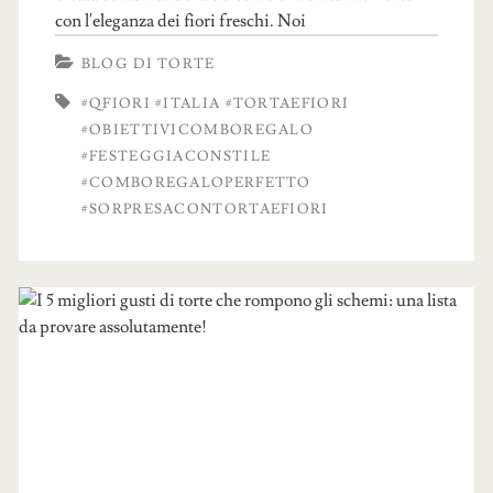
con l'eleganza dei fiori freschi. Noi
BLOG DI TORTE
#QFIORI #ITALIA #TORTAEFIORI
#OBIETTIVICOMBOREGALO
#FESTEGGIACONSTILE
#COMBOREGALOPERFETTO
#SORPRESACONTORTAEFIORI