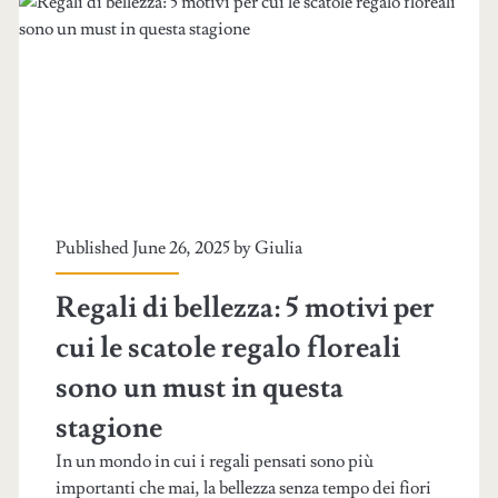
Published June 26, 2025 by
Giulia
Regali di bellezza: 5 motivi per
cui le scatole regalo floreali
sono un must in questa
stagione
In un mondo in cui i regali pensati sono più
importanti che mai, la bellezza senza tempo dei fiori