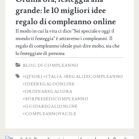
grande: le 10 migliori idee
regalo di compleanno online
Il modo in cui la vita ci dice "Sei speciale e oggi il
mondo ti festeggia" è attraverso i compleanni. Il
regalo di compleanno ideale può dire molto, sia che
lo festeggiate di persona
BLOG DI COMPLEANNO
#QFIORI #ITALIA #REGALIDICOMPLEANNO
#IDEEREGALOONLINE
#ORDINAREGALIORA
#SORPRESEDICOMPLEANNO
#GUIDAREGALIONLINE
#COMPLEANNOFACILE