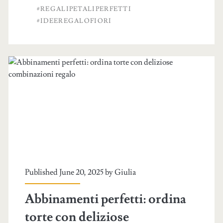
#REGALIPETALIPERFETTI
#IDEEREGALOFIORI
Published June 20, 2025 by
Giulia
Abbinamenti perfetti: ordina
torte con deliziose