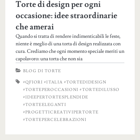
Torte di design per ogni
occasione: idee straordinarie
che amerai
Quando si tratta di rendere indimenticabili le feste,
niente è meglio di una torta di design realizzata con
cura. Crediamo che ogni momento speciale meriti un
capolavoro: una torta che non sia
BLOG DI TORTE
#QFIORI #ITALIA #TORTEDIDESIGN
#TORTEPEROCCASIONI #TORTEDILUSSO
#IDEEPERTORTESPLENDIDE
#TORTEELEGANTI
#PROGETTICREATIVIPERTORTE
#TORTEPERCELEBRAZIONI