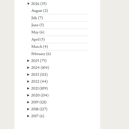
▼
2026
(35)
August
(2)
July
(7)
June
(5)
May
(6)
April
(5)
March
(4)
February
(6)
►
2025
(75)
►
2024
(104)
►
2023
(132)
►
2022
(44)
►
2021
(109)
►
2020
(134)
►
2019
(121)
►
2018
(127)
►
2017
(6)