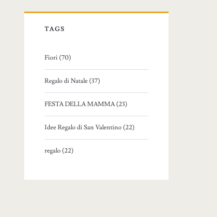
TAGS
Fiori (70)
Regalo di Natale (37)
FESTA DELLA MAMMA (23)
Idee Regalo di San Valentino (22)
regalo (22)