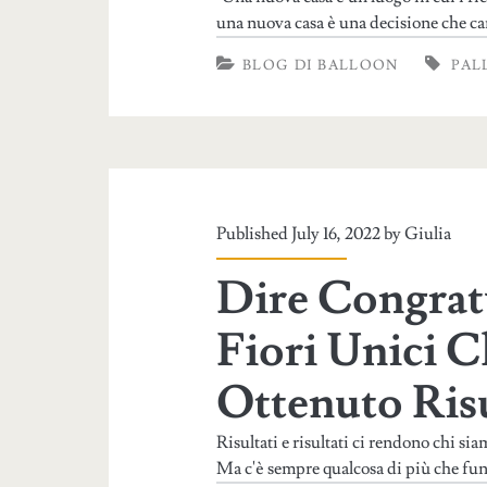
una nuova casa è una decisione che ca
BLOG DI BALLOON
PAL
Published July 16, 2022 by
Giulia
Dire Congrat
Fiori Unici 
Ottenuto Risu
Risultati e risultati ci rendono chi si
Ma c'è sempre qualcosa di più che fun