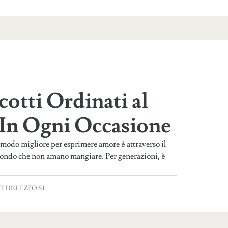
cotti Ordinati al
 In Ogni Occasione
 modo migliore per esprimere amore è attraverso il
mondo che non amano mangiare. Per generazioni, è
IDELIZIOSI