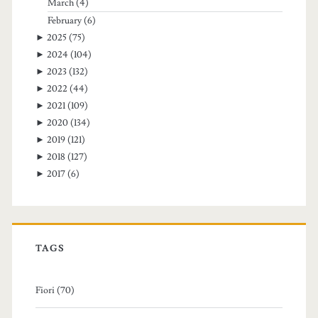
March
(4)
February
(6)
►
2025
(75)
►
2024
(104)
►
2023
(132)
►
2022
(44)
►
2021
(109)
►
2020
(134)
►
2019
(121)
►
2018
(127)
►
2017
(6)
TAGS
Fiori (70)