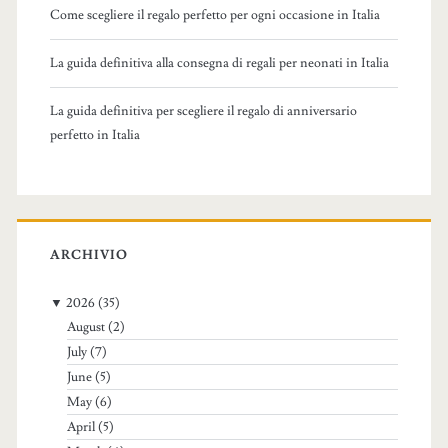
Come scegliere il regalo perfetto per ogni occasione in Italia
La guida definitiva alla consegna di regali per neonati in Italia
La guida definitiva per scegliere il regalo di anniversario
perfetto in Italia
ARCHIVIO
▼
2026
(35)
August
(2)
July
(7)
June
(5)
May
(6)
April
(5)