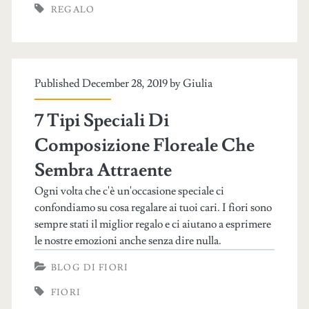
REGALO
Published December 28, 2019 by
Giulia
7 Tipi Speciali Di
Composizione Floreale Che
Sembra Attraente
Ogni volta che c'è un'occasione speciale ci
confondiamo su cosa regalare ai tuoi cari. I fiori sono
sempre stati il miglior regalo e ci aiutano a esprimere
le nostre emozioni anche senza dire nulla.
BLOG DI FIORI
FIORI