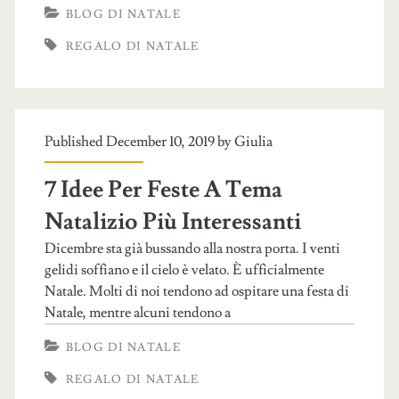
BLOG DI NATALE
REGALO DI NATALE
Published December 10, 2019 by
Giulia
7 Idee Per Feste A Tema
Natalizio Più Interessanti
Dicembre sta già bussando alla nostra porta. I venti
gelidi soffiano e il cielo è velato. È ufficialmente
Natale. Molti di noi tendono ad ospitare una festa di
Natale, mentre alcuni tendono a
BLOG DI NATALE
REGALO DI NATALE