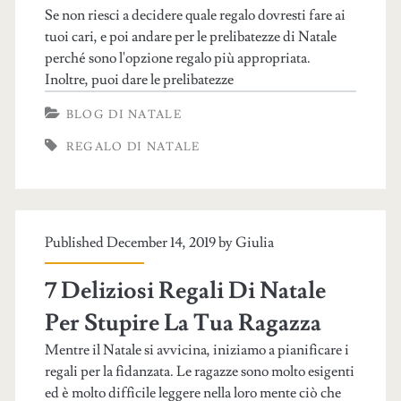
Se non riesci a decidere quale regalo dovresti fare ai
tuoi cari, e poi andare per le prelibatezze di Natale
perché sono l'opzione regalo più appropriata.
Inoltre, puoi dare le prelibatezze
BLOG DI NATALE
REGALO DI NATALE
Published December 14, 2019 by
Giulia
7 Deliziosi Regali Di Natale
Per Stupire La Tua Ragazza
Mentre il Natale si avvicina, iniziamo a pianificare i
regali per la fidanzata. Le ragazze sono molto esigenti
ed è molto difficile leggere nella loro mente ciò che