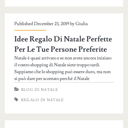
Published December 23, 2019 by
Giulia
Idee Regalo Di Natale Perfette
Per Le Tue Persone Preferite
Natale è quasi arrivato e se non avete ancora iniziato
il vostro shopping di Natale siete troppo tardi.
Sappiamo che lo shopping può essere duro, ma non
si può dare per scontato perché il Natale
BLOG DI NATALE
REGALO DI NATALE