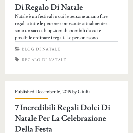
Di Regalo Di Natale
Natale è un festival in cui le persone amano fare
regali a tutte le persone conosciute attualmente ci
sono un sacco di opzioni disponibili da cui è
possibile ordinare i regali. Le persone sono
BLOG DI NATALE
REGALO DI NATALE
Published December 16, 2019 by
Giulia
7 Incredibili Regali Dolci Di
Natale Per La Celebrazione
Della Festa