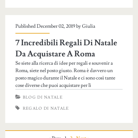
Published December 02, 2019 by
Giulia
7 Incredibili Regali Di Natale
Da Acquistare A Roma
Se siete alla ricerca di idee per regali e souvenir a
Roma, siete nel posto giusto. Roma è davvero un
posto magico durante il Natale e ci sono così tante
cose diverse che puoi acquistare per lì
BLOG DI NATALE
REGALO DI NATALE