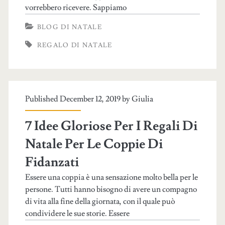
vorrebbero ricevere. Sappiamo
BLOG DI NATALE
REGALO DI NATALE
Published December 12, 2019 by
Giulia
7 Idee Gloriose Per I Regali Di
Natale Per Le Coppie Di
Fidanzati
Essere una coppia è una sensazione molto bella per le
persone. Tutti hanno bisogno di avere un compagno
di vita alla fine della giornata, con il quale può
condividere le sue storie. Essere