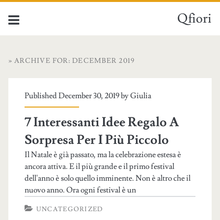
Qfiori
» ARCHIVE FOR: DECEMBER 2019
Published December 30, 2019 by
Giulia
7 Interessanti Idee Regalo A
Sorpresa Per I Più Piccolo
Il Natale è già passato, ma la celebrazione estesa è
ancora attiva. E il più grande e il primo festival
dell'anno è solo quello imminente. Non è altro che il
nuovo anno. Ora ogni festival è un
UNCATEGORIZED