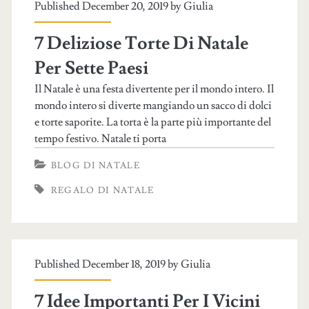
Published December 20, 2019 by
Giulia
7 Deliziose Torte Di Natale
Per Sette Paesi
Il Natale è una festa divertente per il mondo intero. Il
mondo intero si diverte mangiando un sacco di dolci
e torte saporite. La torta è la parte più importante del
tempo festivo. Natale ti porta
BLOG DI NATALE
REGALO DI NATALE
Published December 18, 2019 by
Giulia
7 Idee Importanti Per I Vicini