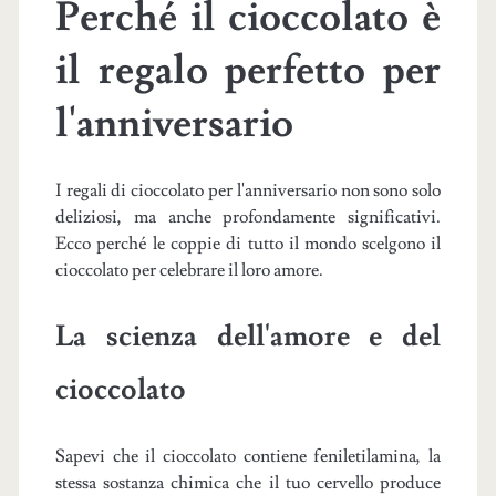
Perché il cioccolato è
il regalo perfetto per
l'anniversario
I regali di cioccolato per l'anniversario non sono solo
deliziosi, ma anche profondamente significativi.
Ecco perché le coppie di tutto il mondo scelgono il
cioccolato per celebrare il loro amore.
La scienza dell'amore e del
cioccolato
Sapevi che il cioccolato contiene feniletilamina, la
stessa sostanza chimica che il tuo cervello produce