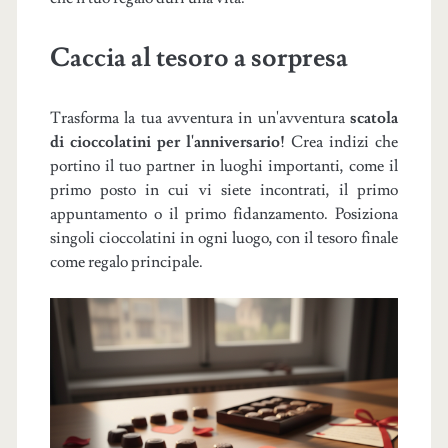
Caccia al tesoro a sorpresa
Trasforma la tua avventura in un'avventura
scatola
di cioccolatini per l'anniversario!
Crea indizi che
portino il tuo partner in luoghi importanti, come il
primo posto in cui vi siete incontrati, il primo
appuntamento o il primo fidanzamento. Posiziona
singoli cioccolatini in ogni luogo, con il tesoro finale
come regalo principale.