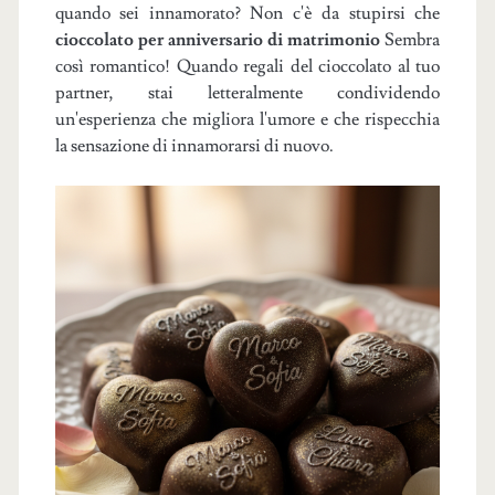
quando sei innamorato? Non c'è da stupirsi che
cioccolato per anniversario di matrimonio
Sembra
così romantico! Quando regali del cioccolato al tuo
partner, stai letteralmente condividendo
un'esperienza che migliora l'umore e che rispecchia
la sensazione di innamorarsi di nuovo.