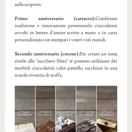
sulla scoperta.
Primo anniversario (cartaceo):
Combinate
tradizione e innovazione presentando cioccolatini
avvolti in lettere d'amore scritte a mano o in carta
personalizzata con stampati i vostri voti nuziali.
Secondo anniversario (cotone):
Per creare un tema
simile allo "zucchero filato" si possono utilizzare dei
morbidi cioccolatini color pastello, racchiusi in una
scatola rivestita di stoffa.