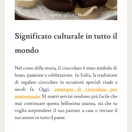
Significato culturale in tutto il
mondo
Nel corso della storia, il cioccolato è stato simbolo di
lusso, passione e celebrazione. In Italia, la tradizione
di regalare cioccolato in occasioni speciali risale a
secoli fa. Oggi,
consegna di cioccolato per
anniversario
SI nostri servizi rendono più facile che
mai continuare questa bellissima usanza, sia che tu
voglia sorprendere il tuo partner a casa o inviare il
tuo amore in tutto il paese.