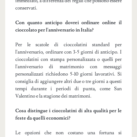
immediato, a differenza dei regali che possono essere
conservati.
Con quanto anticipo dovrei ordinare online il
cioccolato per l'anniversario in Italia?
Per le scatole di cioccolatini standard per
l'anniversario, ordinare con 3-5 giorni di anticipo. I
cioccolatini con stampa personalizzata o quelli per
l'anniversario di matrimonio con messaggi
personalizzati richiedono 5-10 giorni lavorativi. Si
consiglia di aggiungere altri due o tre giorni a questi
tempi durante i periodi di punta, come San
Valentino e la stagione dei matrimoni.
Cosa distingue i cioccolatini di alta qualità per le
feste da quelli economici?
Le opzioni che non costano una fortuna si