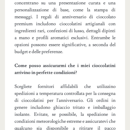
concentrano su una presentazione curata e una
personalizzazione di base, come la stampa di
messaggi. I regali di anniversario di cioccolato
premium includono cioccolatini artigianali con
ingredienti rari, confezioni di lusso, dettagli dipinti
a mano e profili aromatici esclusivi. Entrambe le
opzioni possono essere significative, a seconda del
budget e delle preferenze.
Come posso assicurarmi che i miei cioccolatini
arrivino in perfette condizioni?
Scegliete fornitori affidabili che utilizzino
spedizioni a temperatura controllata per la consegna
di cioccolatini per l'anniversario. Gli ordini in
genere includono ghiaccio tritato e imballaggio
isolante. Evitate, se possibile, la spedizione in
condizioni meteorologiche estreme e assicuratevi che
qualcuno sia disponibile a ritirare il pacco