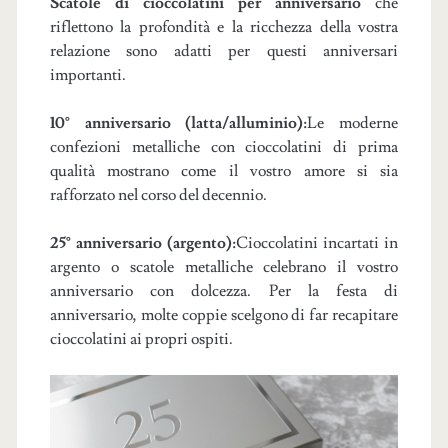
Scatole di cioccolatini per anniversario
che
riflettono la profondità e la ricchezza della vostra
relazione sono adatti per questi anniversari
importanti.
10° anniversario (latta/alluminio):
Le moderne
confezioni metalliche con cioccolatini di prima
qualità mostrano come il vostro amore si sia
rafforzato nel corso del decennio.
25° anniversario (argento):
Cioccolatini incartati in
argento o scatole metalliche celebrano il vostro
anniversario con dolcezza. Per la festa di
anniversario, molte coppie scelgono di far recapitare
cioccolatini ai propri ospiti.