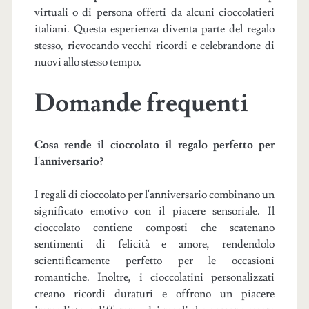
virtuali o di persona offerti da alcuni cioccolatieri
italiani. Questa esperienza diventa parte del regalo
stesso, rievocando vecchi ricordi e celebrandone di
nuovi allo stesso tempo.
Domande frequenti
Cosa rende il cioccolato il regalo perfetto per
l'anniversario?
I regali di cioccolato per l'anniversario combinano un
significato emotivo con il piacere sensoriale. Il
cioccolato contiene composti che scatenano
sentimenti di felicità e amore, rendendolo
scientificamente perfetto per le occasioni
romantiche. Inoltre, i cioccolatini personalizzati
creano ricordi duraturi e offrono un piacere