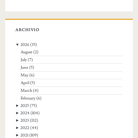
ARCHIVIO
▼
2026
(35)
August
(2)
July
(7)
June
(5)
May
(6)
April
(5)
March
(4)
February
(6)
►
2025
(75)
►
2024
(104)
►
2023
(132)
►
2022
(44)
►
2021
(109)