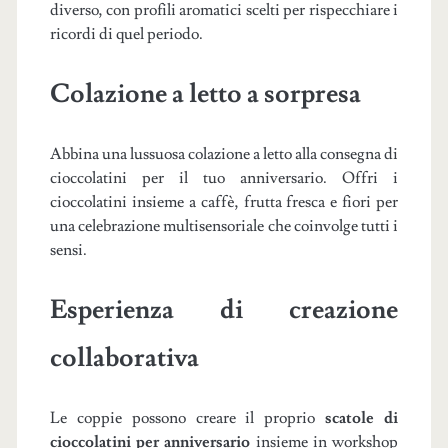
diverso, con profili aromatici scelti per rispecchiare i
ricordi di quel periodo.
Colazione a letto a sorpresa
Abbina una lussuosa colazione a letto alla consegna di
cioccolatini per il tuo anniversario. Offri i
cioccolatini insieme a caffè, frutta fresca e fiori per
una celebrazione multisensoriale che coinvolge tutti i
sensi.
Esperienza di creazione
collaborativa
Le coppie possono creare il proprio
scatole di
cioccolatini per anniversario
insieme in workshop