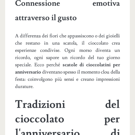
Connessione emotiva
attraverso il gusto
A differenza dei fiori che appassiscono o dei gioielli
che restano in una scatola, il cioccolato crea
esperienze condivise. Ogni morso diventa un
ricordo, ogni sapore un ricordo del tuo giorno
speciale. Ecco perché
scatole di cioccolatini per
anniversario
diventano spesso il momento clou della
festa: coinvolgono più sensi e creano impressioni
durature.
Tradizioni del
cioccolato per
l'anniversario di