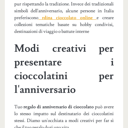
pur rispettando la tradizione. Invece dei tradizionali
simboli dell'anniversario, alcune persone in Italia
preferiscono
rdina cioccolato online
e creare
collezioni tematiche basate su hobby condivisi,
destinazioni di viaggio o battute interne
Modi creativi per
presentare i
cioccolatini per
l'anniversario
Tuo
regalo di anniversario di cioccolato
può avere
lo stesso impatto sul destinatario dei cioccolatini
stessi. Diamo un'occhiata a modi creativi per far sì
che il tuo regalo duri una vita.