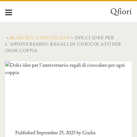
Qfiori
»
BLOG SUL CIOCCOLATO
» DOLCI IDEE PER
L’ANNIVERSARIO: REGALI DI CIOCCOLATO PER
OGNI COPPIA
Published September 25, 2025 by
Giulia