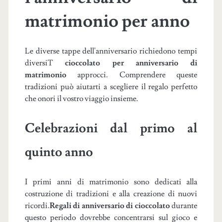
matrimonio per anno
Le diverse tappe dell'anniversario richiedono tempi
diversiT
cioccolato per anniversario di
matrimonio
approcci. Comprendere queste
tradizioni può aiutarti a scegliere il regalo perfetto
che onori il vostro viaggio insieme.
Celebrazioni dal primo al
quinto anno
I primi anni di matrimonio sono dedicati alla
costruzione di tradizioni e alla creazione di nuovi
ricordi.
Regali di anniversario di cioccolato
durante
questo periodo dovrebbe concentrarsi sul gioco e