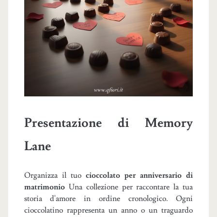
Presentazione di Memory
Lane
Organizza il tuo
cioccolato per anniversario di
matrimonio
Una collezione per raccontare la tua
storia d'amore in ordine cronologico. Ogni
cioccolatino rappresenta un anno o un traguardo