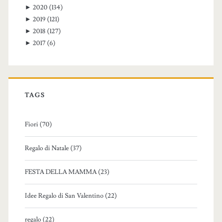
►
2020
(134)
►
2019
(121)
►
2018
(127)
►
2017
(6)
TAGS
Fiori (70)
Regalo di Natale (37)
FESTA DELLA MAMMA (23)
Idee Regalo di San Valentino (22)
regalo (22)