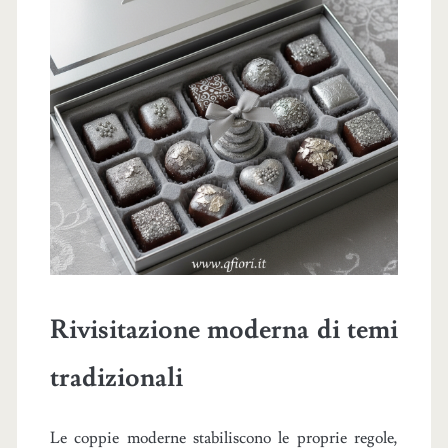
Rivisitazione moderna di temi
tradizionali
Le coppie moderne stabiliscono le proprie regole,