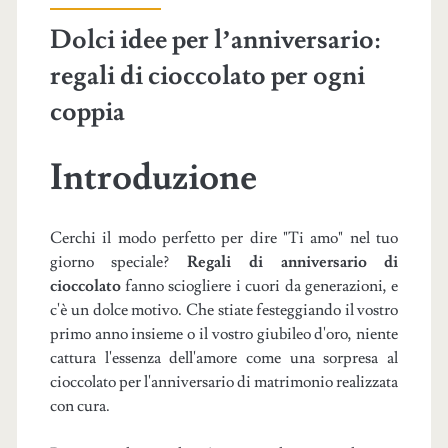
Dolci idee per l’anniversario:
regali di cioccolato per ogni
coppia
Introduzione
Cerchi il modo perfetto per dire "Ti amo" nel tuo
giorno speciale?
Regali di anniversario di
cioccolato
fanno sciogliere i cuori da generazioni, e
c'è un dolce motivo. Che stiate festeggiando il vostro
primo anno insieme o il vostro giubileo d'oro, niente
cattura l'essenza dell'amore come una sorpresa al
cioccolato per l'anniversario di matrimonio realizzata
con cura.