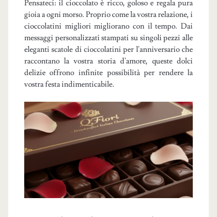
Pensateci: il cioccolato è ricco, goloso e regala pura
gioia a ogni morso. Proprio come la vostra relazione, i
cioccolatini migliori migliorano con il tempo. Dai
messaggi personalizzati stampati su singoli pezzi alle
eleganti scatole di cioccolatini per l'anniversario che
raccontano la vostra storia d'amore, queste dolci
delizie offrono infinite possibilità per rendere la
vostra festa indimenticabile.