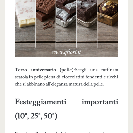
Terzo anniversario (pelle):
Scegli una raffinata
scatola in pelle piena di cioccolatini fondenti e ricchi
che si abbinano all'eleganza matura della pelle.
Festeggiamenti importanti
(10°, 25°, 50°)