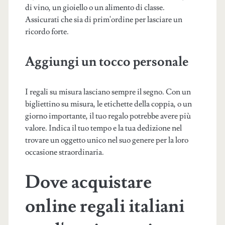
di vino, un gioiello o un alimento di classe.
Assicurati che sia di prim'ordine per lasciare un
ricordo forte.
Aggiungi un tocco personale
I regali su misura lasciano sempre il segno. Con un
bigliettino su misura, le etichette della coppia, o un
giorno importante, il tuo regalo potrebbe avere più
valore. Indica il tuo tempo e la tua dedizione nel
trovare un oggetto unico nel suo genere per la loro
occasione straordinaria.
Dove acquistare
online regali italiani