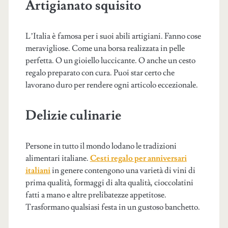
Artigianato squisito
L’Italia è famosa per i suoi abili artigiani. Fanno cose
meravigliose. Come una borsa realizzata in pelle
perfetta. O un gioiello luccicante. O anche un cesto
regalo preparato con cura. Puoi star certo che
lavorano duro per rendere ogni articolo eccezionale.
Delizie culinarie
Persone in tutto il mondo lodano le tradizioni
alimentari italiane.
Cesti regalo per anniversari
italiani
in genere contengono una varietà di vini di
prima qualità, formaggi di alta qualità, cioccolatini
fatti a mano e altre prelibatezze appetitose.
Trasformano qualsiasi festa in un gustoso banchetto.