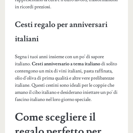
in ricordi preziosi.
Cesti regalo per anniversari
italiani
Segna i tuoi anni insieme con un po' di sapore
italiano.
Cesti anniversario a tema italiano
di solito
contengono un mix di vini italiani, pasta raffinata,
olio d'oliva di prima qualità e altre vere prelibatezze
italiane. Questi cestini sono ideali per le coppie che
amano il cibo italiano e desiderano iniettare un po' di
fascino italiano nel loro giorno speciale.
Come scegliere il
regalo perfetto per