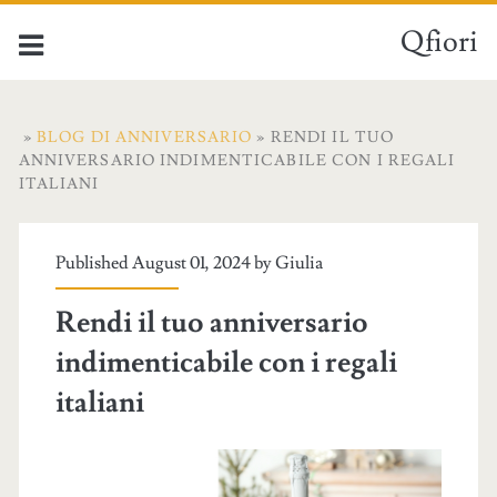
Qfiori
»
BLOG DI ANNIVERSARIO
» RENDI IL TUO
ANNIVERSARIO INDIMENTICABILE CON I REGALI
ITALIANI
Published August 01, 2024 by
Giulia
Rendi il tuo anniversario
indimenticabile con i regali
italiani