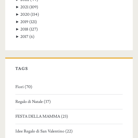
►
2021
(109)
►
2020
(134)
►
2019
(121)
►
2018
(127)
►
2017
(6)
TAGS
Fiori (70)
Regalo di Natale (37)
FESTA DELLA MAMMA (23)
Idee Regalo di San Valentino (22)