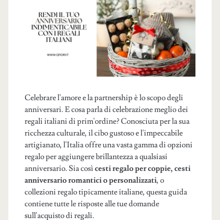
Celebrare l'amore e la partnership è lo scopo degli
anniversari. E cosa parla di celebrazione meglio dei
regali italiani di prim'ordine? Conosciuta per la sua
ricchezza culturale, il cibo gustoso e l'impeccabile
artigianato, l'Italia offre una vasta gamma di opzioni
regalo per aggiungere brillantezza a qualsiasi
anniversario. Sia così
cesti regalo per coppie, cesti
anniversario romantici o personalizzati
, o
collezioni regalo tipicamente italiane, questa guida
contiene tutte le risposte alle tue domande
sull'acquisto di regali.