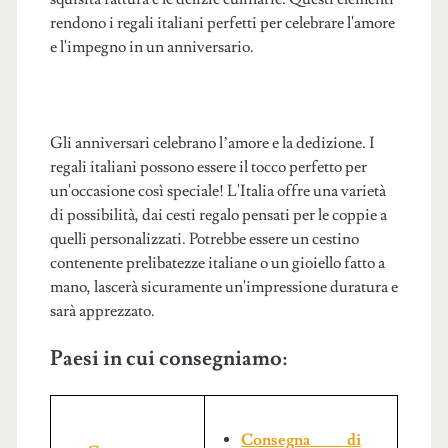
rendono i regali italiani perfetti per celebrare l'amore
e l'impegno in un anniversario.
Gli anniversari celebrano l’amore e la dedizione. I
regali italiani possono essere il tocco perfetto per
un'occasione così speciale! L'Italia offre una varietà
di possibilità, dai cesti regalo pensati per le coppie a
quelli personalizzati. Potrebbe essere un cestino
contenente prelibatezze italiane o un gioiello fatto a
mano, lascerà sicuramente un'impressione duratura e
sarà apprezzato.
Paesi in cui consegniamo:
Consegna di