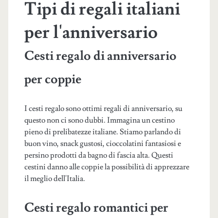
Tipi di regali italiani
per l'anniversario
Cesti regalo di anniversario
per coppie
I cesti regalo sono ottimi regali di anniversario, su
questo non ci sono dubbi. Immagina un cestino
pieno di prelibatezze italiane. Stiamo parlando di
buon vino, snack gustosi, cioccolatini fantasiosi e
persino prodotti da bagno di fascia alta. Questi
cestini danno alle coppie la possibilità di apprezzare
il meglio dell'Italia.
Cesti regalo romantici per