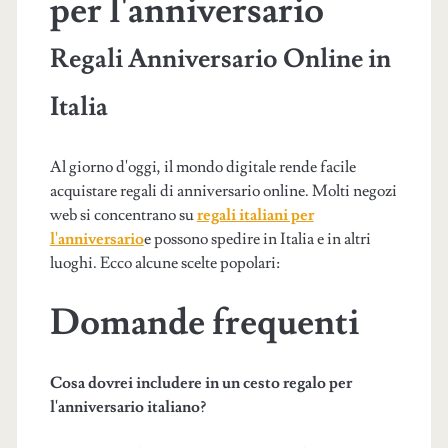
per l'anniversario
Regali Anniversario Online in
Italia
Al giorno d'oggi, il mondo digitale rende facile
acquistare regali di anniversario online. Molti negozi
web si concentrano su
regali italiani per
l'anniversario
e possono spedire in Italia e in altri
luoghi. Ecco alcune scelte popolari:
Domande frequenti
Cosa dovrei includere in un cesto regalo per
l'anniversario italiano?