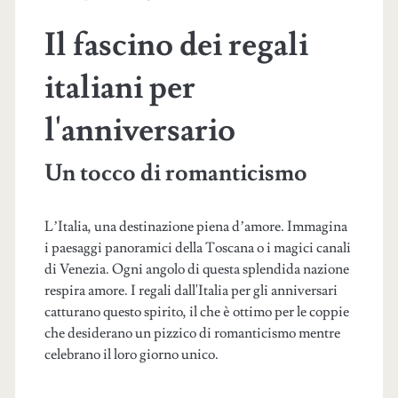
Il fascino dei regali
italiani per
l'anniversario
Un tocco di romanticismo
L’Italia, una destinazione piena d’amore. Immagina
i paesaggi panoramici della Toscana o i magici canali
di Venezia. Ogni angolo di questa splendida nazione
respira amore. I regali dall'Italia per gli anniversari
catturano questo spirito, il che è ottimo per le coppie
che desiderano un pizzico di romanticismo mentre
celebrano il loro giorno unico.