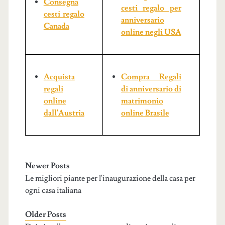
Consegna
cesti regalo per
cesti regalo
anniversario
Canada
online negli USA
Acquista
Compra Regali
regali
di anniversario di
online
matrimonio
dall'Austria
online Brasile
Newer Posts
Le migliori piante per l'inaugurazione della casa per
ogni casa italiana
Older Posts