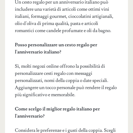
Un cesto regalo per un anniversario italiano può
includere una varietà di articoli come ottimi vini
italiani, formaggi gourmet, cioccolatini artigianali,
olio d'oliva di prima qualità, pasta e articoli
romantici come candele profumate e oli da bagno.
Posso personalizzare un cesto regalo per
l'anniversario italiano?
Sì, molti negozi online offrono la possibilità di
personalizzare cesti regalo con messaggi
personalizzati, nomi della coppia o date speciali.
Aggiungere un tocco personale può rendere il regalo
più significativo e memorabile.
Come scelgo il miglior regalo italiano per
l'anniversario?
Considera le preferenze e i gusti della coppia. Scegli