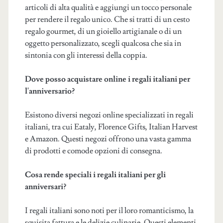
articoli di alta qualità e aggiungi un tocco personale
per rendere il regalo unico. Che si tratti di un cesto
regalo gourmet, di un gioiello artigianale o di un
oggetto personalizzato, scegli qualcosa che sia in
sintonia con gli interessi della coppia.
Dove posso acquistare online i regali italiani per
l'anniversario?
Esistono diversi negozi online specializzati in regali
italiani, tra cui Eataly, Florence Gifts, Italian Harvest
e Amazon. Questi negozi offrono una vasta gamma
di prodotti e comode opzioni di consegna.
Cosa rende speciali i regali italiani per gli
anniversari?
I regali italiani sono noti per il loro romanticismo, la
squisita fattura e le delizie culinarie. Questi elementi