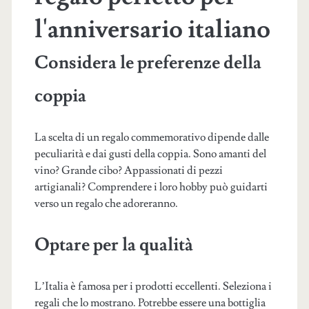
l'anniversario italiano
Considera le preferenze della
coppia
La scelta di un regalo commemorativo dipende dalle
peculiarità e dai gusti della coppia. Sono amanti del
vino? Grande cibo? Appassionati di pezzi
artigianali? Comprendere i loro hobby può guidarti
verso un regalo che adoreranno.
Optare per la qualità
L’Italia è famosa per i prodotti eccellenti. Seleziona i
regali che lo mostrano. Potrebbe essere una bottiglia