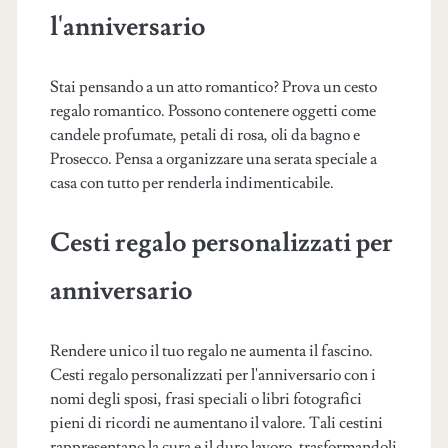
l'anniversario
Stai pensando a un atto romantico? Prova un cesto
regalo romantico. Possono contenere oggetti come
candele profumate, petali di rosa, oli da bagno e
Prosecco. Pensa a organizzare una serata speciale a
casa con tutto per renderla indimenticabile.
Cesti regalo personalizzati per
anniversario
Rendere unico il tuo regalo ne aumenta il fascino.
Cesti regalo personalizzati per l'anniversario con i
nomi degli sposi, frasi speciali o libri fotografici
pieni di ricordi ne aumentano il valore. Tali cestini
rappresentano la cura e il duro lavoro, trasformandoli