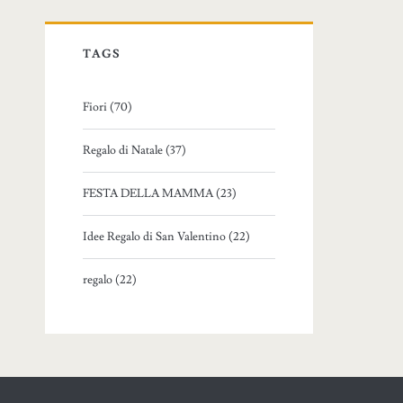
TAGS
Fiori (70)
Regalo di Natale (37)
FESTA DELLA MAMMA (23)
Idee Regalo di San Valentino (22)
regalo (22)