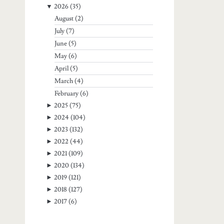
▼
2026
(35)
August
(2)
July
(7)
June
(5)
May
(6)
April
(5)
March
(4)
February
(6)
►
2025
(75)
►
2024
(104)
►
2023
(132)
►
2022
(44)
►
2021
(109)
►
2020
(134)
►
2019
(121)
►
2018
(127)
►
2017
(6)