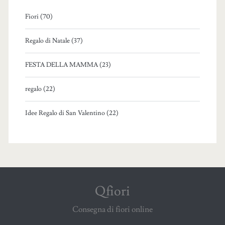
Fiori (70)
Regalo di Natale (37)
FESTA DELLA MAMMA (23)
regalo (22)
Idee Regalo di San Valentino (22)
Qfiori
Consegna di fiori online