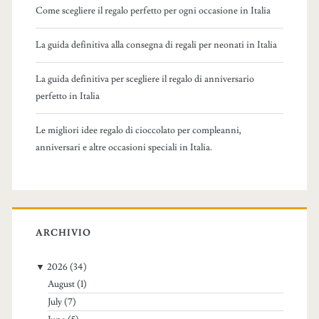
Come scegliere il regalo perfetto per ogni occasione in Italia
La guida definitiva alla consegna di regali per neonati in Italia
La guida definitiva per scegliere il regalo di anniversario
perfetto in Italia
Le migliori idee regalo di cioccolato per compleanni,
anniversari e altre occasioni speciali in Italia.
ARCHIVIO
▼
2026
(34)
August
(1)
July
(7)