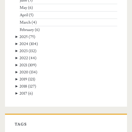
June
(5)
May
(6)
April
(5)
March
(4)
February
(6)
►
2025
(75)
►
2024
(104)
►
2023
(132)
►
2022
(44)
►
2021
(109)
►
2020
(134)
►
2019
(121)
►
2018
(127)
►
2017
(6)
TAGS