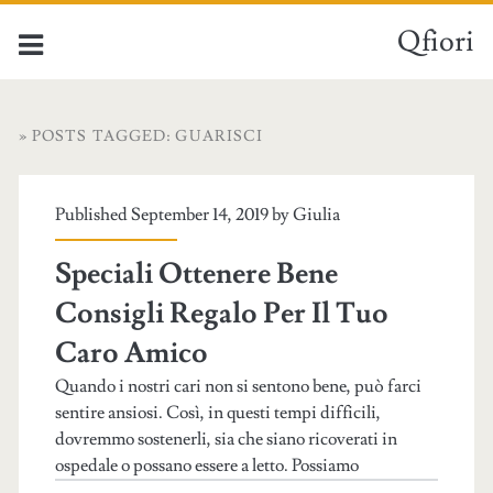
Qfiori
» POSTS TAGGED: GUARISCI
Published September 14, 2019 by
Giulia
Speciali Ottenere Bene
Consigli Regalo Per Il Tuo
Caro Amico
Quando i nostri cari non si sentono bene, può farci
sentire ansiosi. Così, in questi tempi difficili,
dovremmo sostenerli, sia che siano ricoverati in
ospedale o possano essere a letto. Possiamo