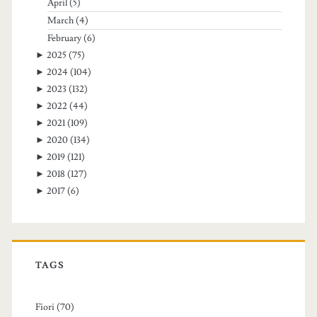
April
(5)
March
(4)
February
(6)
►
2025
(75)
►
2024
(104)
►
2023
(132)
►
2022
(44)
►
2021
(109)
►
2020
(134)
►
2019
(121)
►
2018
(127)
►
2017
(6)
TAGS
Fiori (70)