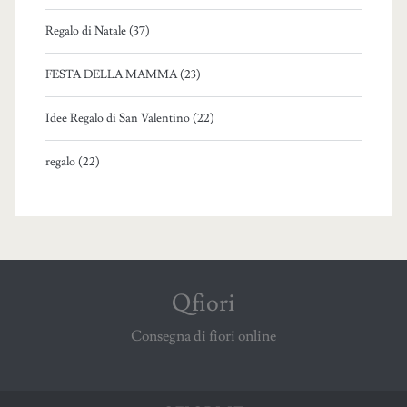
Regalo di Natale (37)
FESTA DELLA MAMMA (23)
Idee Regalo di San Valentino (22)
regalo (22)
Qfiori
Consegna di fiori online