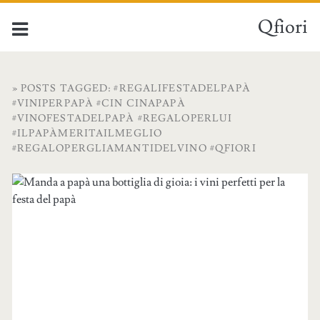
Qfiori
» POSTS TAGGED: #REGALIFESTADELPAPÀ
#VINIPERPAPÀ #CIN CINAPAPÀ
#VINOFESTADELPAPÀ #REGALOPERLUI
#ILPAPÀMERITAILMEGLIO
#REGALOPERGLIAMANTIDELVINO #QFIORI