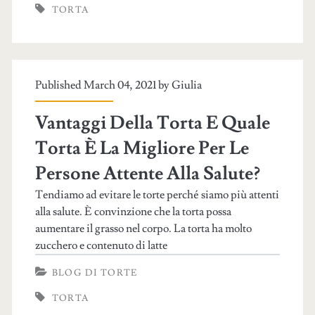
TORTA
Published March 04, 2021 by
Giulia
Vantaggi Della Torta E Quale
Torta È La Migliore Per Le
Persone Attente Alla Salute?
Tendiamo ad evitare le torte perché siamo più attenti
alla salute. È convinzione che la torta possa
aumentare il grasso nel corpo. La torta ha molto
zucchero e contenuto di latte
BLOG DI TORTE
TORTA