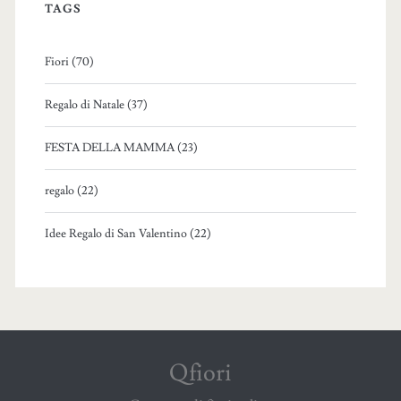
TAGS
Fiori (70)
Regalo di Natale (37)
FESTA DELLA MAMMA (23)
regalo (22)
Idee Regalo di San Valentino (22)
Qfiori