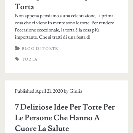
Torta
Non appena pensiamo a una celebrazione, la prima
cosa che ci viene in mente sono le torte. Per rendere
l'occasione eccezionale, la torta è la cosa più
importante. Che si tratti di una festa di
BLOG DI TORTE
TORTA
Published April 21, 2020 by
Giulia
7 Deliziose Idee Per Torte Per
Le Persone Che Hanno A
Cuore La Salute