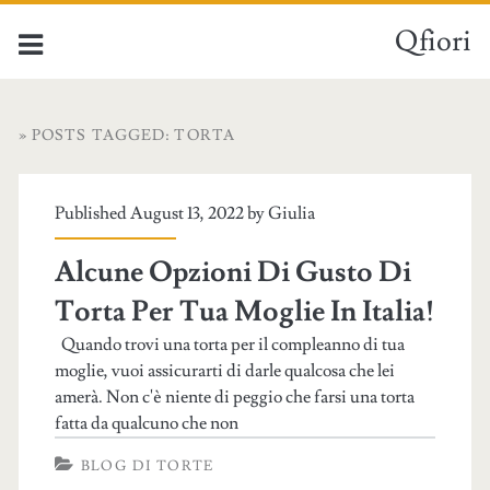
Qfiori
» POSTS TAGGED: TORTA
Published August 13, 2022 by
Giulia
Alcune Opzioni Di Gusto Di
Torta Per Tua Moglie In Italia!
Quando trovi una torta per il compleanno di tua
moglie, vuoi assicurarti di darle qualcosa che lei
amerà. Non c'è niente di peggio che farsi una torta
fatta da qualcuno che non
BLOG DI TORTE