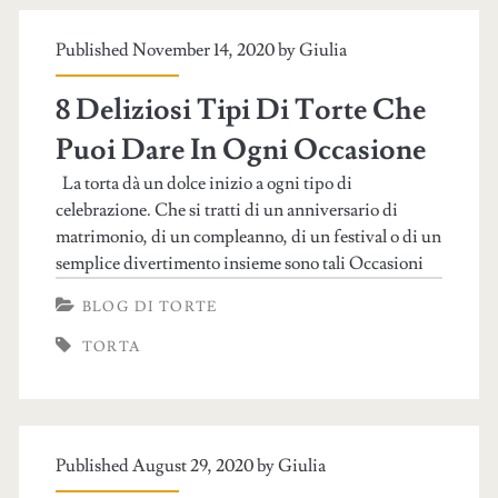
Published November 14, 2020 by
Giulia
8 Deliziosi Tipi Di Torte Che
Puoi Dare In Ogni Occasione
La torta dà un dolce inizio a ogni tipo di
celebrazione. Che si tratti di un anniversario di
matrimonio, di un compleanno, di un festival o di un
semplice divertimento insieme sono tali Occasioni
BLOG DI TORTE
TORTA
Published August 29, 2020 by
Giulia