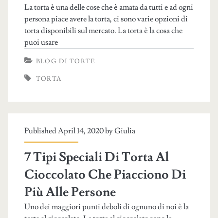
La torta è una delle cose che è amata da tutti e ad ogni
persona piace avere la torta, ci sono varie opzioni di
torta disponibili sul mercato. La torta è la cosa che
puoi usare
BLOG DI TORTE
TORTA
Published April 14, 2020 by
Giulia
7 Tipi Speciali Di Torta Al
Cioccolato Che Piacciono Di
Più Alle Persone
Uno dei maggiori punti deboli di ognuno di noi è la