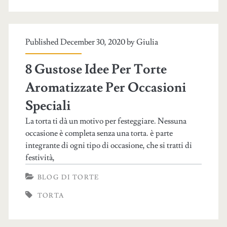
Published December 30, 2020 by
Giulia
8 Gustose Idee Per Torte
Aromatizzate Per Occasioni
Speciali
La torta ti dà un motivo per festeggiare. Nessuna
occasione è completa senza una torta. è parte
integrante di ogni tipo di occasione, che si tratti di
festività,
BLOG DI TORTE
TORTA