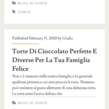
BLOG DI TORTE
TORTA
Published February 15, 2020 by
Giulia
Torte Di Cioccolato Perfette E
Diverse Per La Tua Famiglia
Felice
Non c'è nessuno nella nostra famiglia o in generale
qualsiasi persona a cui non piaccia la torta. Nessuno
può resistere al gusto allettante di una deliziosa torta.
Le torte sono l'unica delizia che
BLOG DI TORTE