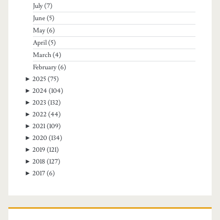
July
(7)
June
(5)
May
(6)
April
(5)
March
(4)
February
(6)
►
2025
(75)
►
2024
(104)
►
2023
(132)
►
2022
(44)
►
2021
(109)
►
2020
(134)
►
2019
(121)
►
2018
(127)
►
2017
(6)