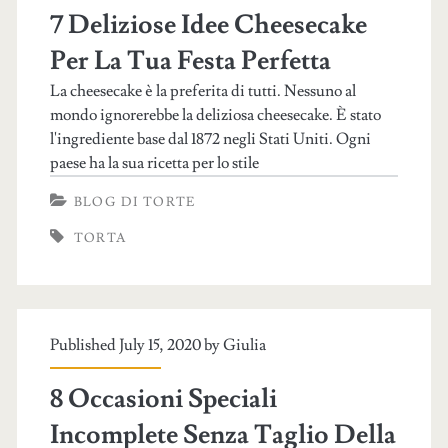
7 Deliziose Idee Cheesecake
Per La Tua Festa Perfetta
La cheesecake è la preferita di tutti. Nessuno al
mondo ignorerebbe la deliziosa cheesecake. È stato
l'ingrediente base dal 1872 negli Stati Uniti. Ogni
paese ha la sua ricetta per lo stile
BLOG DI TORTE
TORTA
Published July 15, 2020 by
Giulia
8 Occasioni Speciali
Incomplete Senza Taglio Della